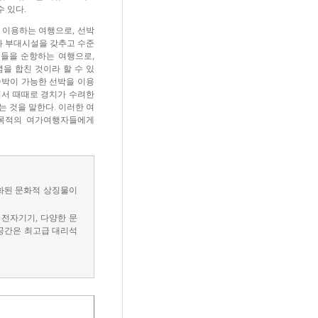
 있다.
 이용하는 여행으로, 선박
과 부대시설을 갖추고 수준
들을 순항하는 여행으로,
을 합친 것이라 할 수 있
숙박이 가능한 선박을 이용
면서 때때로 경치가 수려한
 것을 말한다. 이러한 여
목적의 여가여행자들에게
조화된 문화적 상징물이
 전자기기, 다양한 문
 공간은 최고급 대리석