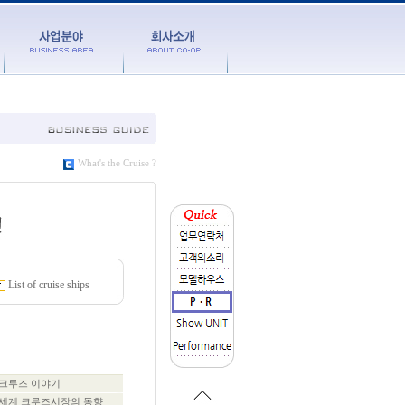
What's the Cruise ?
List of cruise ships
크루즈 이야기
세계 크루즈시장의 동향