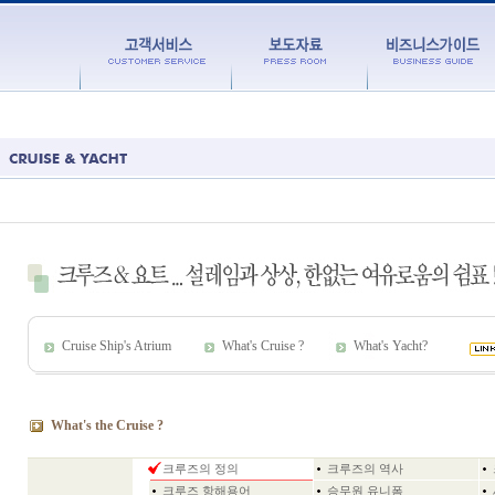
Cruise Ship's Atrium
What's Cruise ?
What's Yacht?
What's the Cruise ?
크루즈의 정의
크루즈의 역사
크루즈 항해용어
승무원 유니폼