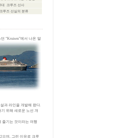
3대 크루즈 선사
크루즈 선실의 분류
 “Kruisen”에서 나온 말
설과 라인을 개발해 왔다.
기 위해 새로운 노선 개
며 즐기는 것이라는 여행
으며, 그런 이유로 크루