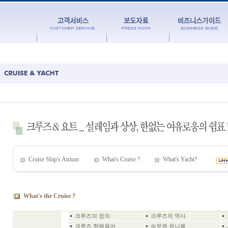
Cruise Ship's Atrium
What's Cruise ?
What's Yacht?
What's the Cruise ?
크루즈의 정의
크루즈의 역사
크루즈 항해용어
승무원 유니폼