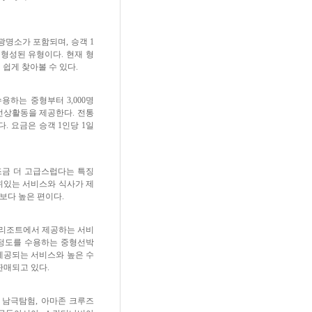
명소가 포함되며, 승객 1
 형성된 유형이다. 현재 형
 쉽게 찾아볼 수 있다.
용하는 중형부터 3,000명
선상활동을 제공한다. 전통
. 요금은 승객 1인당 1일
조금 더 고급스럽다는 특징
품위있는 서비스와 식사가 제
즈보다 높은 편이다.
 리조트에서 제공하는 서비
명 정도를 수용하는 중형선박
 제공되는 서비스와 높은 수
 판매되고 있다.
 남극탐험, 아마존 크루즈